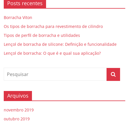
Posts recentes
Borracha Viton
Os tipos de borracha para revestimento de cilindro
Tipos de perfil de borracha e utilidades
Lençol de borracha de silicone: Definição e funcionalidade
Lençol de borracha: O que é e qual sua aplicação?
Arquivos
novembro 2019
outubro 2019