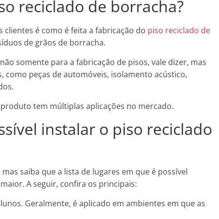
so reciclado de borracha?
 clientes é como é feita a fabricação do
piso reciclado de
esíduos de grãos de borracha.
não somente para a fabricação de pisos, vale dizer, mas
, como peças de automóveis, isolamento acústico,
dos.
produto tem múltiplas aplicações no mercado.
sível instalar o piso reciclado
, mas saiba que a lista de lugares em que é possível
maior. A seguir, confira os principais:
s alunos. Geralmente, é aplicado em ambientes em que as