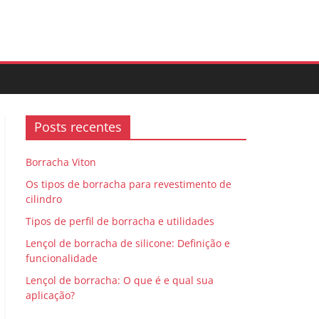
Posts recentes
Borracha Viton
Os tipos de borracha para revestimento de
cilindro
Tipos de perfil de borracha e utilidades
Lençol de borracha de silicone: Definição e
funcionalidade
Lençol de borracha: O que é e qual sua
aplicação?