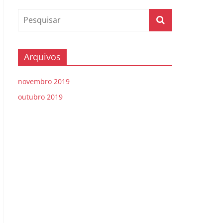
Arquivos
novembro 2019
outubro 2019