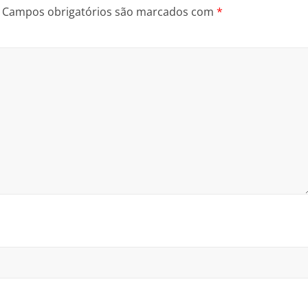
Campos obrigatórios são marcados com
*