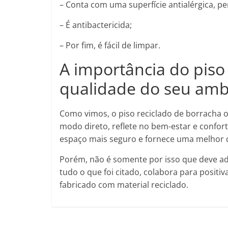
– Conta com uma superfície antialérgica, p
– É antibactericida;
– Por fim, é fácil de limpar.
A importância do piso
qualidade do seu amb
Como vimos, o piso reciclado de borracha o
modo direto, reflete no bem-estar e confort
espaço mais seguro e fornece uma melhor q
Porém, não é somente por isso que deve ad
tudo o que foi citado, colabora para posit
fabricado com material reciclado.