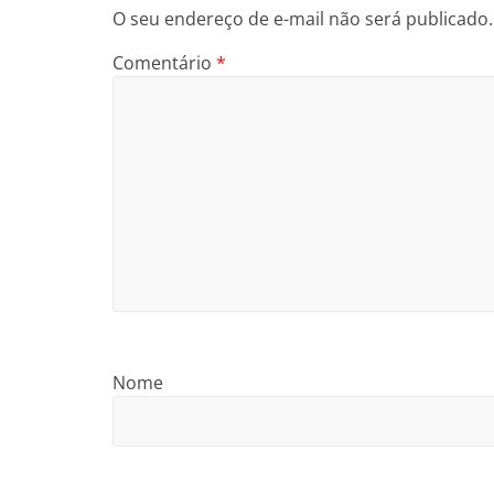
O seu endereço de e-mail não será publicado.
Comentário
*
Nome