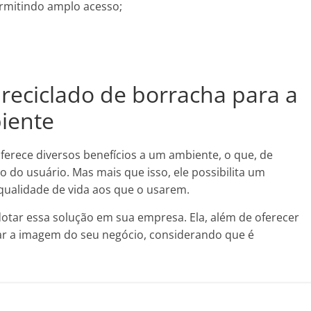
ermitindo amplo acesso;
 reciclado de borracha para a
iente
ferece diversos benefícios a um ambiente, o que, de
o do usuário. Mas mais que isso, ele possibilita um
ualidade de vida aos que o usarem.
otar essa solução em sua empresa. Ela, além de oferecer
ivar a imagem do seu negócio, considerando que é