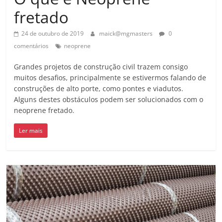
fretado
24 de outubro de 2019
maick@mgmasters
0
comentários
neoprene
Grandes projetos de construção civil trazem consigo
muitos desafios, principalmente se estivermos falando de
construções de alto porte, como pontes e viadutos.
Alguns destes obstáculos podem ser solucionados com o
neoprene fretado.
Ler mais