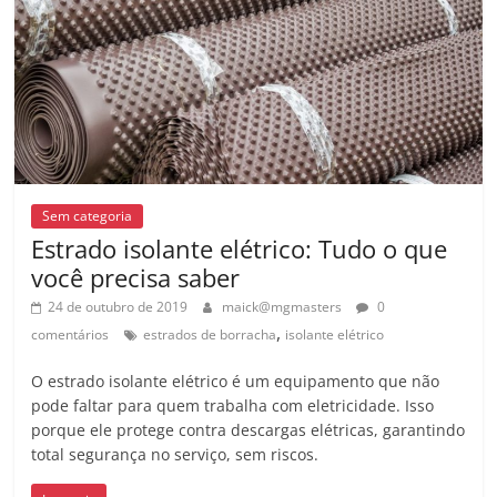
Sem categoria
Estrado isolante elétrico: Tudo o que
você precisa saber
24 de outubro de 2019
maick@mgmasters
0
,
comentários
estrados de borracha
isolante elétrico
O estrado isolante elétrico é um equipamento que não
pode faltar para quem trabalha com eletricidade. Isso
porque ele protege contra descargas elétricas, garantindo
total segurança no serviço, sem riscos.