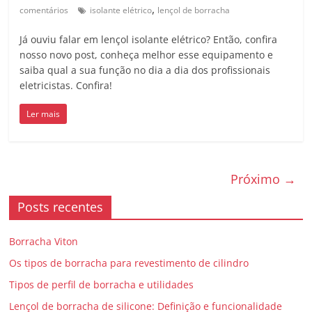
,
comentários
isolante elétrico
lençol de borracha
Já ouviu falar em lençol isolante elétrico? Então, confira
nosso novo post, conheça melhor esse equipamento e
saiba qual a sua função no dia a dia dos profissionais
eletricistas. Confira!
Ler mais
Próximo →
Posts recentes
Borracha Viton
Os tipos de borracha para revestimento de cilindro
Tipos de perfil de borracha e utilidades
Lençol de borracha de silicone: Definição e funcionalidade